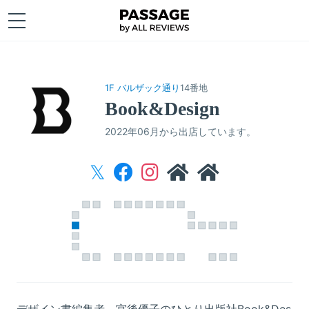
1F バルザック通り
14番地
Book&Design
2022年06月から出店しています。