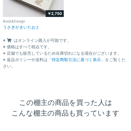
￥2,750
Book&Design
うさぎがきいたおと
※
はオンライン購入が可能です。
※ 価格はすべて税込です。
※ 店舗でも販売しているため在庫切れになる場合がございます。
※ 返品ポリシーや送料は「
特定商取引法に基づく表示
」をご覧くだ
さい。
この棚主の商品を買った人は
こんな棚主の商品も買っています