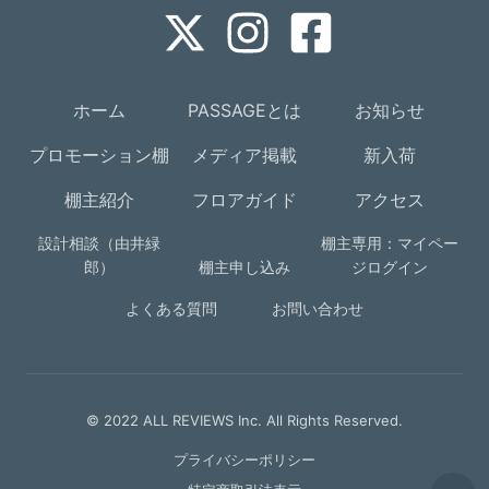
ホーム
PASSAGEとは
お知らせ
プロモーション棚
メディア掲載
新入荷
棚主紹介
フロアガイド
アクセス
設計相談（由井緑
棚主専用：マイペー
郎）
棚主申し込み
ジログイン
よくある質問
お問い合わせ
© 2022 ALL REVIEWS Inc. All Rights Reserved.
プライバシーポリシー