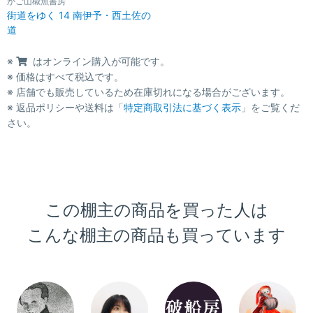
かご山椒魚書房
街道をゆく 14 南伊予・西土佐の
道
※
はオンライン購入が可能です。
※ 価格はすべて税込です。
※ 店舗でも販売しているため在庫切れになる場合がございます。
※ 返品ポリシーや送料は「
特定商取引法に基づく表示
」をご覧くだ
さい。
この棚主の商品を買った人は
こんな棚主の商品も買っています