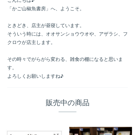
こんにちは♪
「かご山椒魚書房」へ、ようこそ。
ときどき、店主が昼寝しています。
そういう時には、オオサンショウウオや、アザラシ、フ
クロウが店主します。
その時々でがらがら変わる、雑食の棚になると思いま
す。
よろしくお願いしますね♪
販売中の商品