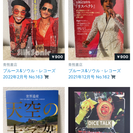
￥900
￥900
青熊書店
青熊書店
ブルース&ソウル・レコーズ
ブルース&ソウル・レコーズ
2022年2月号 No.163
2021年12月号 No.162