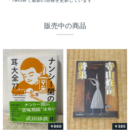
＊Twitterで最新の情報を更新しています＊
販売中の商品
￥660
￥385