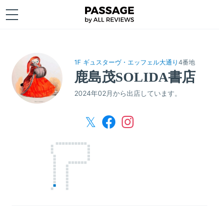
1F ギュスターヴ・エッフェル大通り
4番地
鹿島茂SOLIDA書店
2024年02月から出店しています。