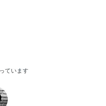
っています