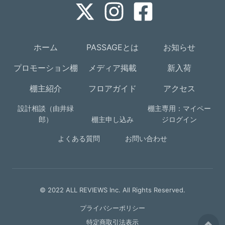
ホーム
PASSAGEとは
お知らせ
プロモーション棚
メディア掲載
新入荷
棚主紹介
フロアガイド
アクセス
設計相談（由井緑
棚主専用：マイペー
郎）
棚主申し込み
ジログイン
よくある質問
お問い合わせ
© 2022 ALL REVIEWS Inc. All Rights Reserved.
プライバシーポリシー
特定商取引法表示