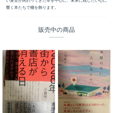
い麦舎が関わってきた本を中心に、未来に残したい心に
響く本たちで棚を飾ります。
販売中の商品