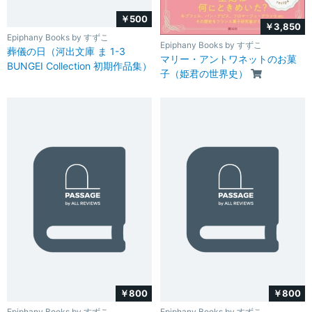
￥500
￥3,850
Epiphany Books by すずこ
Epiphany Books by すずこ
葬儀の日（河出文庫 ま 1-3
マリー・アントワネットのお菓
BUNGEI Collection 初期作品集）
子（姫君の世界史）
￥800
￥800
Epiphany Books by すずこ
Epiphany Books by すずこ