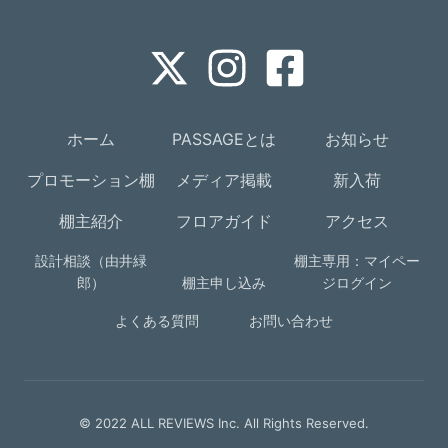
ホーム
PASSAGEとは
お知らせ
プロモーション棚
メディア掲載
新入荷
棚主紹介
フロアガイド
アクセス
設計相談（由井緑
棚主専用：マイペー
郎）
棚主申し込み
ジログイン
よくある質問
お問い合わせ
© 2022 ALL REVIEWS Inc. All Rights Reserved.