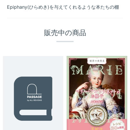
Epiphany(ひらめき)を与えてくれるような本たちの棚
販売中の商品