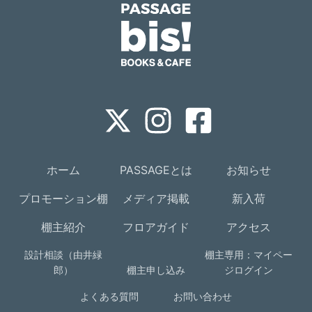
ホーム
PASSAGEとは
お知らせ
プロモーション棚
メディア掲載
新入荷
棚主紹介
フロアガイド
アクセス
設計相談（由井緑
棚主専用：マイペー
郎）
棚主申し込み
ジログイン
よくある質問
お問い合わせ