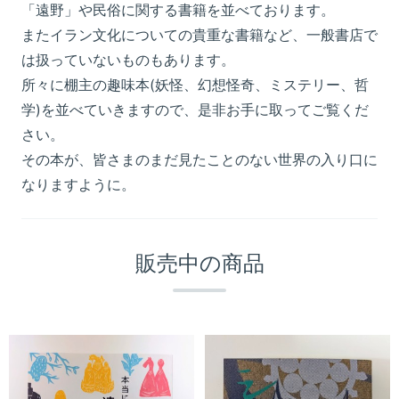
「遠野」や民俗に関する書籍を並べております。
またイラン文化についての貴重な書籍など、一般書店で
は扱っていないものもあります。
所々に棚主の趣味本(妖怪、幻想怪奇、ミステリー、哲
学)を並べていきますので、是非お手に取ってご覧くだ
さい。
その本が、皆さまのまだ見たことのない世界の入り口に
なりますように。
販売中の商品