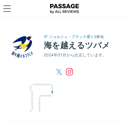
1F ジョルジュ・ブラック通り
3番地
海を越えるツバメ
2024年01月から出店しています。