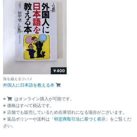
￥400
海を越えるツバメ
外国人に日本語を教える本
※
はオンライン購入が可能です。
※ 価格はすべて税込です。
※ 店舗でも販売しているため在庫切れになる場合がございます。
※ 返品ポリシーや送料は「
特定商取引法に基づく表示
」をご覧くだ
さい。