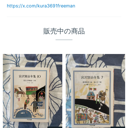
https://x.com/kura3691freeman
販売中の商品