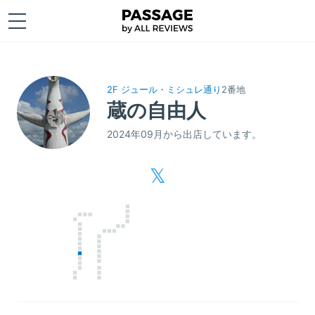
2F ジュール・ミシュレ通り
2番地
蔵の自由人
2024年09月から出店しています。