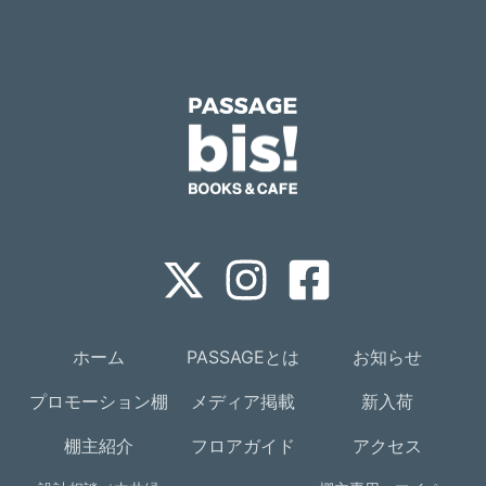
ホーム
PASSAGEとは
お知らせ
プロモーション棚
メディア掲載
新入荷
棚主紹介
フロアガイド
アクセス