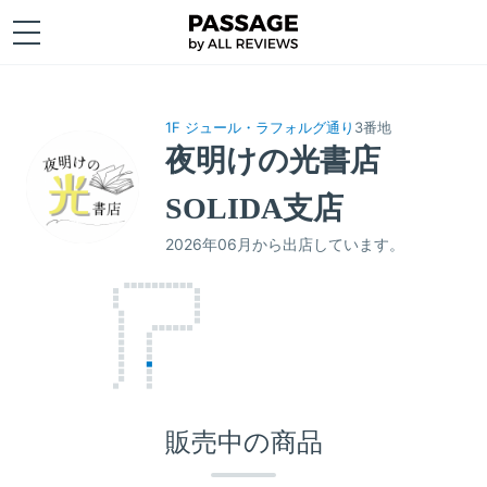
1F ジュール・ラフォルグ通り
3番地
夜明けの光書店
SOLIDA支店
2026年06月から出店しています。
販売中の商品