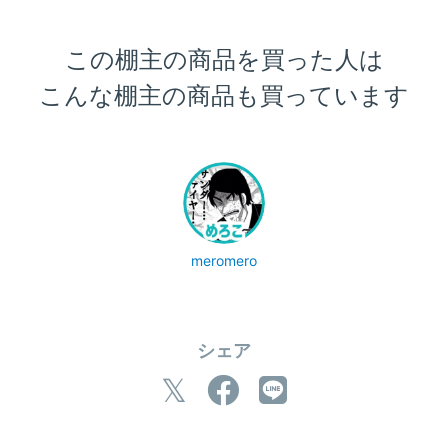
この棚主の商品を買った人は
こんな棚主の商品も買っています
meromero
シェア