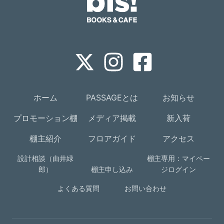
ホーム
PASSAGEとは
お知らせ
プロモーション棚
メディア掲載
新入荷
棚主紹介
フロアガイド
アクセス
設計相談（由井緑
棚主専用：マイペー
郎）
棚主申し込み
ジログイン
よくある質問
お問い合わせ