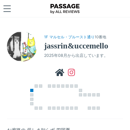
1F マルセル・プルースト通り
10番地
jassrin&uccemello
2025年08月から出店しています。