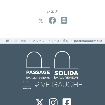
シェア
棚主紹介
マルセル・プルースト通り
jassrin&uccemello