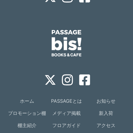
ホーム
PASSAGEとは
お知らせ
プロモーション棚
メディア掲載
新入荷
棚主紹介
フロアガイド
アクセス