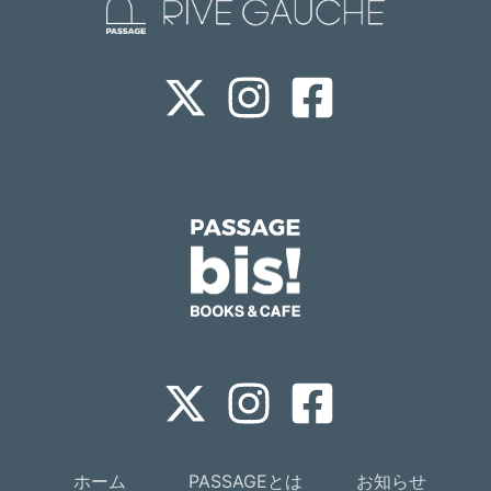
ホーム
PASSAGEとは
お知らせ