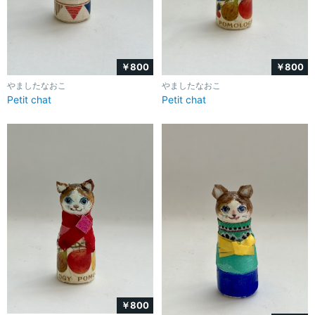
￥800
￥800
やましたなおこ
やましたなおこ
Petit chat
Petit chat
￥800