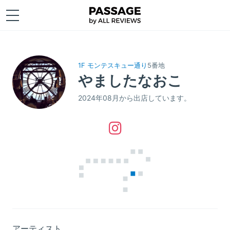
1F モンテスキュー通り
5番地
やましたなおこ
2024年08月から出店しています。
アーティスト