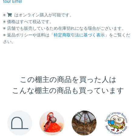
tour Eiffel
※
はオンライン購入が可能です。
※ 価格はすべて税込です。
※ 店舗でも販売しているため在庫切れになる場合がございます。
※ 返品ポリシーや送料は「
特定商取引法に基づく表示
」をご覧くだ
さい。
この棚主の商品を買った人は
こんな棚主の商品も買っています