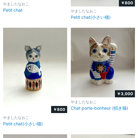
￥800
やましたなおこ
Petit chat
やましたなおこ
Petit chat(小さい猫)
￥3,000
やましたなおこ
Chat porte-bonheur (招き猫)
￥800
やましたなおこ
Petit chat(小さい猫)