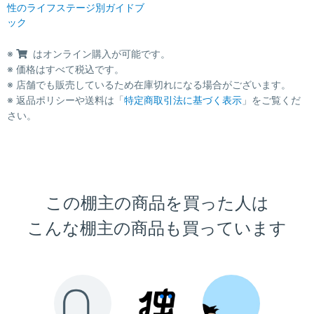
性のライフステージ別ガイドブ
ック
※
はオンライン購入が可能です。
※ 価格はすべて税込です。
※ 店舗でも販売しているため在庫切れになる場合がございます。
※ 返品ポリシーや送料は「
特定商取引法に基づく表示
」をご覧くだ
さい。
この棚主の商品を買った人は
こんな棚主の商品も買っています