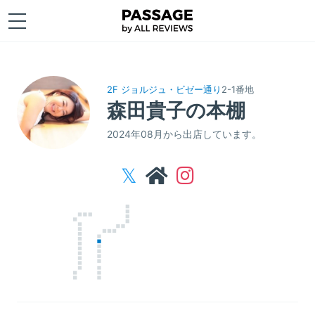
2F ジョルジュ・ビゼー通り
2-1番地
森田貴子の本棚
2024年08月から出店しています。