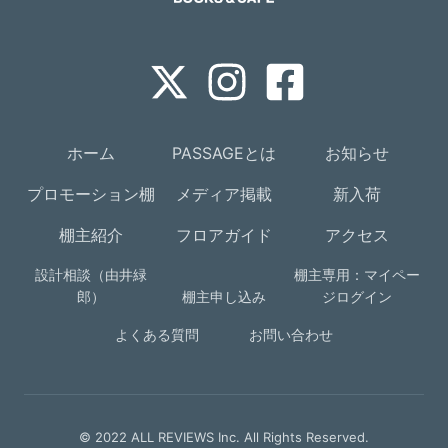
ホーム
PASSAGEとは
お知らせ
プロモーション棚
メディア掲載
新入荷
棚主紹介
フロアガイド
アクセス
設計相談（由井緑
棚主専用：マイペー
郎）
棚主申し込み
ジログイン
よくある質問
お問い合わせ
© 2022 ALL REVIEWS Inc. All Rights Reserved.