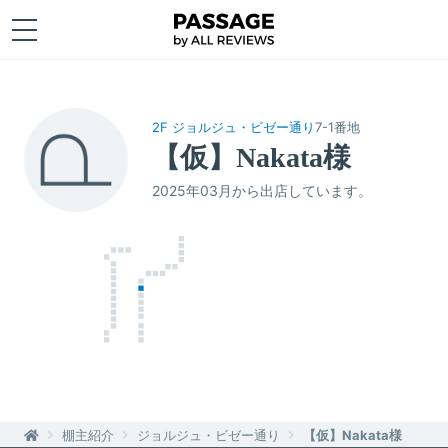
2F ジョルジュ・ビゼー通り
7-1番地
【仮】Nakata様
2025年03月から出店しています。
棚主紹介
ジョルジュ・ビゼー通り
【仮】Nakata様