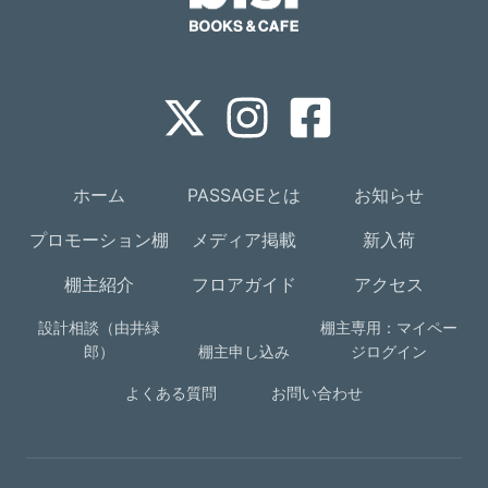
ホーム
PASSAGEとは
お知らせ
プロモーション棚
メディア掲載
新入荷
棚主紹介
フロアガイド
アクセス
設計相談（由井緑
棚主専用：マイペー
郎）
棚主申し込み
ジログイン
よくある質問
お問い合わせ