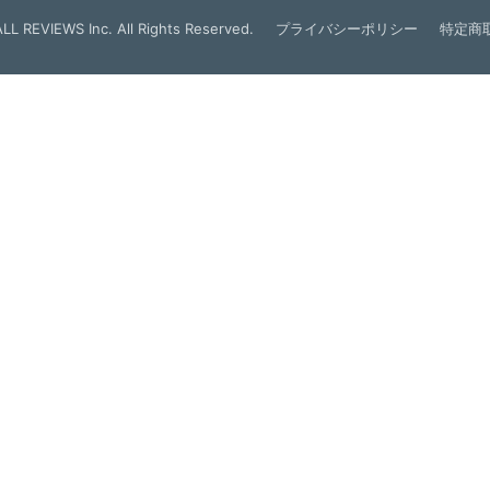
LL REVIEWS Inc. All Rights Reserved.
プライバシーポリシー
特定商