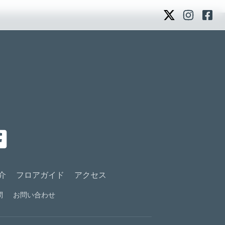
介
フロアガイド
アクセス
問
お問い合わせ