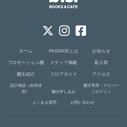
ホーム
PASSAGEとは
お知らせ
プロモーション棚
メディア掲載
新入荷
棚主紹介
フロアガイド
アクセス
設計相談（由井緑
棚主専用：マイペー
郎）
棚主申し込み
ジログイン
よくある質問
お問い合わせ