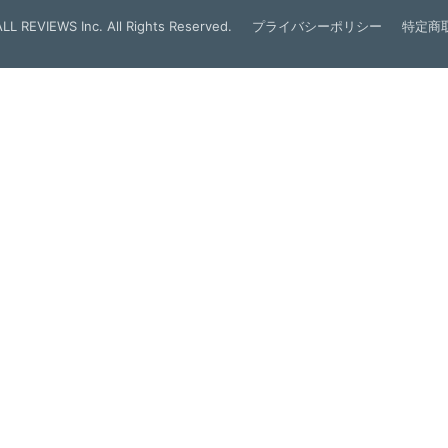
LL REVIEWS Inc. All Rights Reserved.
プライバシーポリシー
特定商