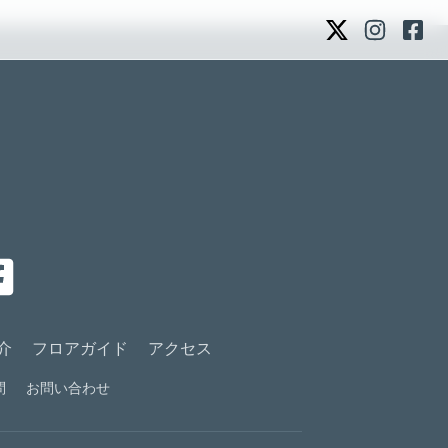
介
フロアガイド
アクセス
問
お問い合わせ