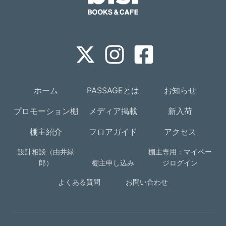
ホーム
PASSAGEとは
お知らせ
プロモーション棚
メディア掲載
新入荷
棚主紹介
フロアガイド
アクセス
設計相談（由井緑
棚主専用：マイペー
郎）
棚主申し込み
ジログイン
よくある質問
お問い合わせ