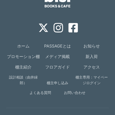
ホーム
PASSAGEとは
お知らせ
プロモーション棚
メディア掲載
新入荷
棚主紹介
フロアガイド
アクセス
設計相談（由井緑
棚主専用：マイペー
郎）
棚主申し込み
ジログイン
よくある質問
お問い合わせ