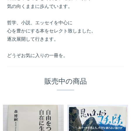
気の向くままに歩んでいます。
哲学、小説、エッセイを中心に
心を豊かにする本をセレクト致しました。
逐次展開して行きます。
どうぞお気に入りの一冊を。
販売中の商品