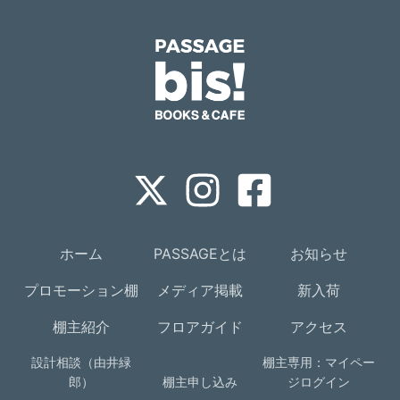
ホーム
PASSAGEとは
お知らせ
プロモーション棚
メディア掲載
新入荷
棚主紹介
フロアガイド
アクセス
設計相談（由井緑
棚主専用：マイペー
郎）
棚主申し込み
ジログイン