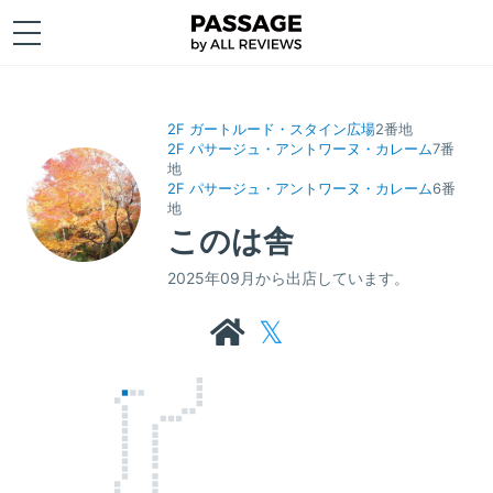
2F ガートルード・スタイン広場
2番地
2F パサージュ・アントワーヌ・カレーム
7番
地
2F パサージュ・アントワーヌ・カレーム
6番
地
このは舎
2025年09月から出店しています。