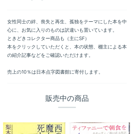
女性同士の絆、喪失と再生、孤独をテーマにした本を中
心に、お気に入りのものは訳違いも置いています。
ときどきコレクター商品も（主にSF）
本をクリックしていただくと、本の状態、棚主による本
の紹介記事などをご確認いただけます。
売上の10％は日本点字図書館に寄付します。
販売中の商品