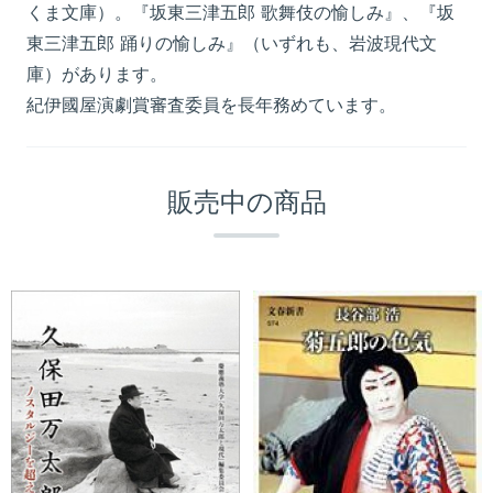
くま文庫）。『坂東三津五郎 歌舞伎の愉しみ』、『坂
東三津五郎 踊りの愉しみ』（いずれも、岩波現代文
庫）があります。
紀伊國屋演劇賞審査委員を長年務めています。
販売中の商品