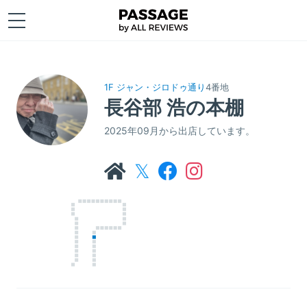
1F ジャン・ジロドゥ通り
4番地
長谷部 浩の本棚
2025年09月から出店しています。